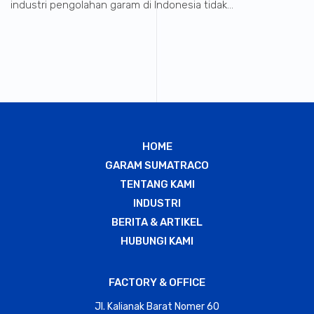
industri pengolahan garam di Indonesia tidak...
HOME
GARAM SUMATRACO
TENTANG KAMI
INDUSTRI
BERITA & ARTIKEL
HUBUNGI KAMI
FACTORY & OFFICE
Jl. Kalianak Barat Nomer 60