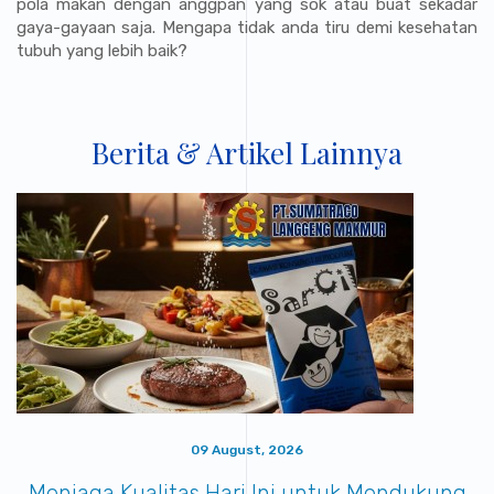
pola makan dengan anggpan yang sok atau buat sekadar
gaya-gayaan saja. Mengapa tidak anda tiru demi kesehatan
tubuh yang lebih baik?
Berita & Artikel Lainnya
09 August, 2026
Menjaga Kualitas Hari Ini untuk Mendukung