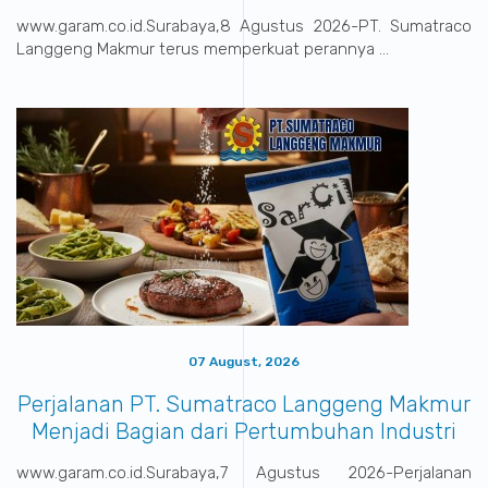
Nasional
www.garam.co.id.Surabaya,8 Agustus 2026-PT. Sumatraco
Langgeng Makmur terus memperkuat perannya ...
07 August, 2026
Perjalanan PT. Sumatraco Langgeng Makmur
Menjadi Bagian dari Pertumbuhan Industri
Indonesia
www.garam.co.id.Surabaya,7 Agustus 2026-Perjalanan