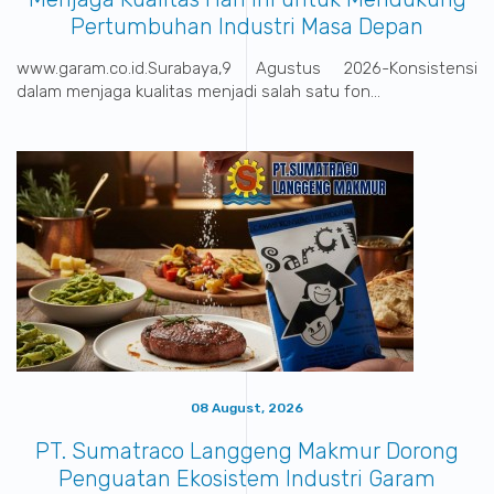
Pertumbuhan Industri Masa Depan
www.garam.co.id.Surabaya,9 Agustus 2026-Konsistensi
dalam menjaga kualitas menjadi salah satu fon...
08 August, 2026
PT. Sumatraco Langgeng Makmur Dorong
Penguatan Ekosistem Industri Garam