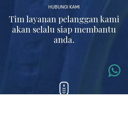
HUBUNGI KAMI
Tim layanan pelanggan kami
akan
selalu siap membantu
anda.