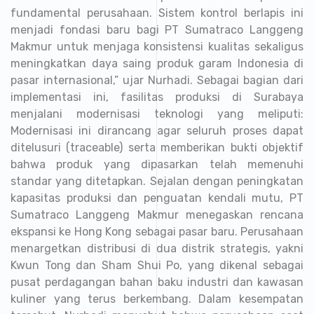
fundamental perusahaan. Sistem kontrol berlapis ini
menjadi fondasi baru bagi PT Sumatraco Langgeng
Makmur untuk menjaga konsistensi kualitas sekaligus
meningkatkan daya saing produk garam Indonesia di
pasar internasional,” ujar Nurhadi. Sebagai bagian dari
implementasi ini, fasilitas produksi di Surabaya
menjalani modernisasi teknologi yang meliputi:
Modernisasi ini dirancang agar seluruh proses dapat
ditelusuri (traceable) serta memberikan bukti objektif
bahwa produk yang dipasarkan telah memenuhi
standar yang ditetapkan. Sejalan dengan peningkatan
kapasitas produksi dan penguatan kendali mutu, PT
Sumatraco Langgeng Makmur menegaskan rencana
ekspansi ke Hong Kong sebagai pasar baru. Perusahaan
menargetkan distribusi di dua distrik strategis, yakni
Kwun Tong dan Sham Shui Po, yang dikenal sebagai
pusat perdagangan bahan baku industri dan kawasan
kuliner yang terus berkembang. Dalam kesempatan