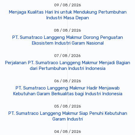
09 / 08 / 2026
Menjaga Kualitas Hari Ini untuk Mendukung Pertumbuhan
Industri Masa Depan
08 / 08 / 2026
PT. Sumatraco Langgeng Makmur Dorong Penguatan
Ekosistem Industri Garam Nasional
07 / 08 / 2026
Perjalanan PT. Sumatraco Langgeng Makmur Menjadi Bagian
dari Pertumbuhan Industri Indonesia
06 / 08 / 2026
PT. Sumatraco Langgeng Makmur Hadir Menjawab
Kebutuhan Garam Berkualitas bagi Industri Indonesia
05 / 08 / 2026
PT. Sumatraco Langgeng Makmur Siap Penuhi Kebutuhan
Garam Industri
04 / 08 / 2026