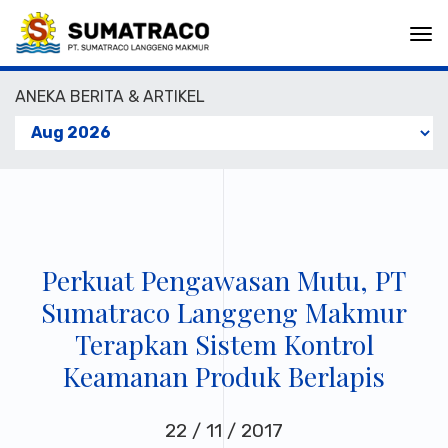
Togg
navi
ANEKA BERITA & ARTIKEL
Perkuat Pengawasan Mutu, PT
Sumatraco Langgeng Makmur
Terapkan Sistem Kontrol
Keamanan Produk Berlapis
22 / 11 / 2017