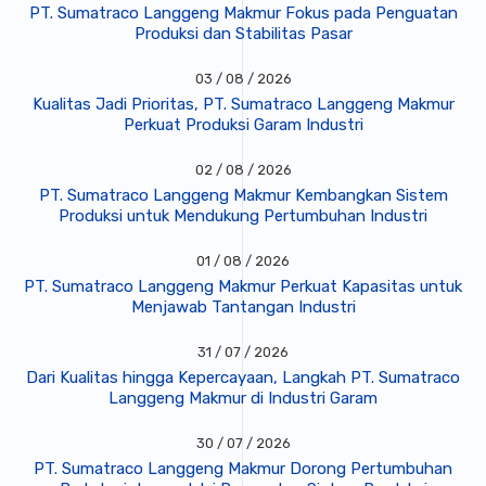
PT. Sumatraco Langgeng Makmur Fokus pada Penguatan
Produksi dan Stabilitas Pasar
03 / 08 / 2026
Kualitas Jadi Prioritas, PT. Sumatraco Langgeng Makmur
Perkuat Produksi Garam Industri
02 / 08 / 2026
PT. Sumatraco Langgeng Makmur Kembangkan Sistem
Produksi untuk Mendukung Pertumbuhan Industri
01 / 08 / 2026
PT. Sumatraco Langgeng Makmur Perkuat Kapasitas untuk
Menjawab Tantangan Industri
31 / 07 / 2026
Dari Kualitas hingga Kepercayaan, Langkah PT. Sumatraco
Langgeng Makmur di Industri Garam
30 / 07 / 2026
PT. Sumatraco Langgeng Makmur Dorong Pertumbuhan