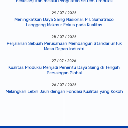
Berkelanjutan melalui Penguatan Sistem Produksi
29 / 07 / 2026
Meningkatkan Daya Saing Nasional, PT. Sumatraco
Langgeng Makmur Fokus pada Kualitas
28 / 07 / 2026
Perjalanan Sebuah Perusahaan Membangun Standar untuk
Masa Depan Industri
27 / 07 / 2026
Kualitas Produksi Menjadi Penentu Daya Saing di Tengah
Persaingan Global
26 / 07 / 2026
Melangkah Lebih Jauh dengan Fondasi Kualitas yang Kokoh