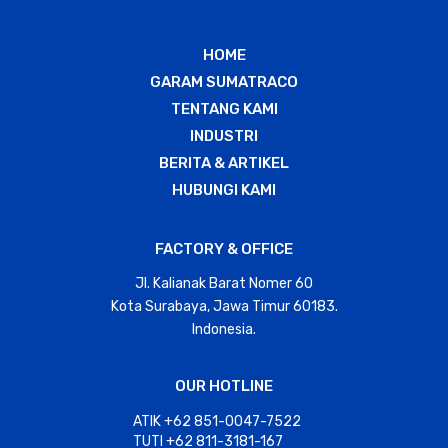
HOME
GARAM SUMATRACO
TENTANG KAMI
INDUSTRI
BERITA & ARTIKEL
HUBUNGI KAMI
FACTORY & OFFICE
Jl. Kalianak Barat Nomer 60
Kota Surabaya, Jawa Timur 60183.
Indonesia.
OUR HOTLINE
ATIK +62 851-0047-7522
TUTI +62 811-3181-167