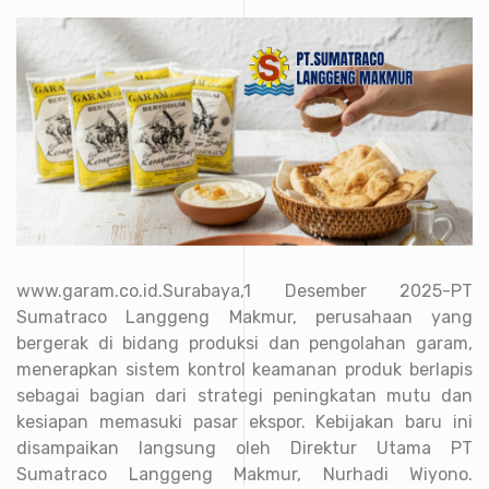
www.garam.co.id.Surabaya,1 Desember 2025-PT
Sumatraco Langgeng Makmur, perusahaan yang
bergerak di bidang produksi dan pengolahan garam,
menerapkan sistem kontrol keamanan produk berlapis
sebagai bagian dari strategi peningkatan mutu dan
kesiapan memasuki pasar ekspor. Kebijakan baru ini
disampaikan langsung oleh Direktur Utama PT
Sumatraco Langgeng Makmur, Nurhadi Wiyono.