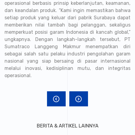
operasional berbasis prinsip keberlanjutan, keamanan,
dan keandalan produk. “Kami ingin memastikan bahwa
setiap produk yang keluar dari pabrik Surabaya dapat
memberikan nilai tambah bagi pelanggan, sekaligus
memperkuat posisi garam Indonesia di kancah global,”
ungkapnya. Dengan langkah-langkah tersebut, PT
Sumatraco Langgeng Makmur menempatkan diri
sebagai salah satu pelaku industri pengolahan garam
nasional yang siap bersaing di pasar internasional
melalui inovasi, kedisiplinan mutu, dan integritas
operasional.
BERITA & ARTIKEL LAINNYA