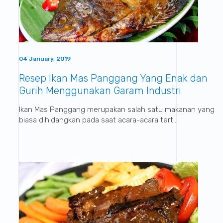
04 January, 2019
Resep Ikan Mas Panggang Yang Enak dan
Gurih Menggunakan Garam Industri
Sumatraco
Ikan Mas Panggang merupakan salah satu makanan yang
biasa dihidangkan pada saat acara-acara tert...