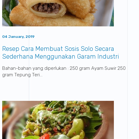
04 January, 2019
Resep Cara Membuat Sosis Solo Secara
Sederhana Menggunakan Garam Industri
Sumatraco
Bahan-bahan yang diperlukan : 250 gram Ayam Suwir 250
gram Tepung Teri...