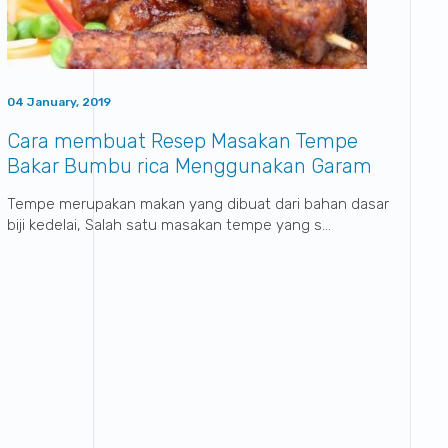
04 January, 2019
Cara membuat Resep Masakan Tempe
Bakar Bumbu rica Menggunakan Garam
Industri Sumatraco
Tempe merupakan makan yang dibuat dari bahan dasar
biji kedelai, Salah satu masakan tempe yang s...