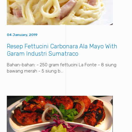
04 January, 2019
Resep Fettucini Carbonara Ala Mayo With
Garam Industri Sumatraco
Bahan-bahan: - 250 gram fettucini La Fonte - 8 siung
bawang merah - 5 siung b...