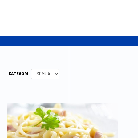
KATEGORI