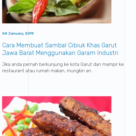
04 January, 2019
Cara Membuat Sambal Cibiuk Khas Garut
Jawa Barat Menggunakan Garam Industri
Sumatraco
Jika anda pernah berkunjung ke kota Garut dan mampir ke
restaurant atau rumah makan, mungkin an...