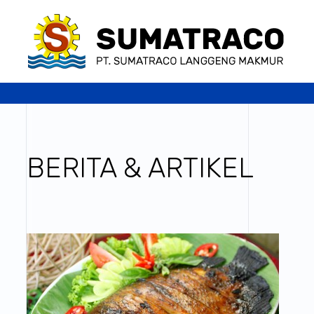
BERITA & ARTIKEL