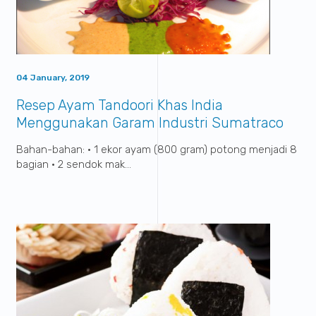
04 January, 2019
Resep Ayam Tandoori Khas India
Menggunakan Garam Industri Sumatraco
Bahan-bahan: • 1 ekor ayam (800 gram) potong menjadi 8
bagian • 2 sendok mak...